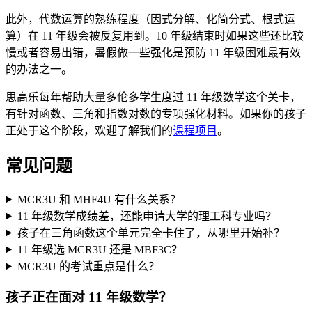
此外，代数运算的熟练程度（因式分解、化简分式、根式运
算）在 11 年级会被反复用到。10 年级结束时如果这些还比较
慢或者容易出错，暑假做一些强化是预防 11 年级困难最有效
的办法之一。
思高乐每年帮助大量多伦多学生度过 11 年级数学这个关卡，
有针对函数、三角和指数对数的专项强化材料。如果你的孩子
正处于这个阶段，欢迎了解我们的
课程项目
。
常见问题
MCR3U 和 MHF4U 有什么关系？
11 年级数学成绩差，还能申请大学的理工科专业吗？
孩子在三角函数这个单元完全卡住了，从哪里开始补？
11 年级选 MCR3U 还是 MBF3C？
MCR3U 的考试重点是什么？
孩子正在面对 11 年级数学？