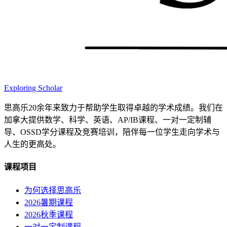
Exploring Scholar
思高乐20余年来致力于帮助学生取得卓越的学术成绩。我们在
加拿大提供数学、科学、英语、AP/IB课程、一对一定制辅
导、OSSD学分课程及竞赛培训，陪伴每一位学生走向学术与
人生的更高处。
课程项目
为何选择思高乐
2026暑期课程
2026秋季课程
一对一定制课程