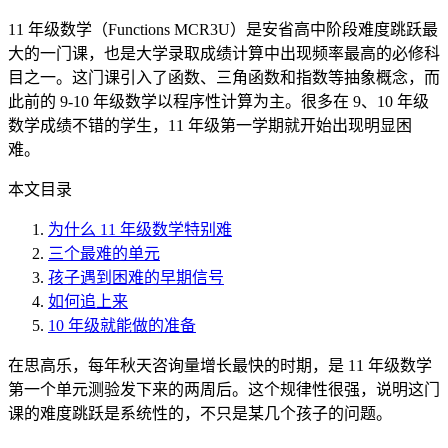
11 年级数学（Functions MCR3U）是安省高中阶段难度跳跃最
大的一门课，也是大学录取成绩计算中出现频率最高的必修科
目之一。这门课引入了函数、三角函数和指数等抽象概念，而
此前的 9-10 年级数学以程序性计算为主。很多在 9、10 年级
数学成绩不错的学生，11 年级第一学期就开始出现明显困
难。
本文目录
为什么 11 年级数学特别难
三个最难的单元
孩子遇到困难的早期信号
如何追上来
10 年级就能做的准备
在思高乐，每年秋天咨询量增长最快的时期，是 11 年级数学
第一个单元测验发下来的两周后。这个规律性很强，说明这门
课的难度跳跃是系统性的，不只是某几个孩子的问题。