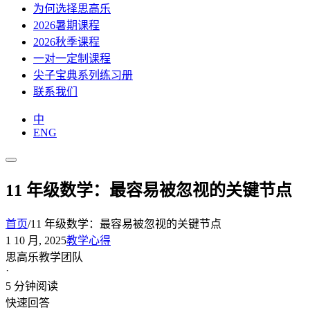
为何选择思高乐
2026暑期课程
2026秋季课程
一对一定制课程
尖子宝典系列练习册
联系我们
中
ENG
11 年级数学：最容易被忽视的关键节点
首页
/
11 年级数学：最容易被忽视的关键节点
1 10 月, 2025
教学心得
思高乐教学团队
·
5 分钟阅读
快速回答