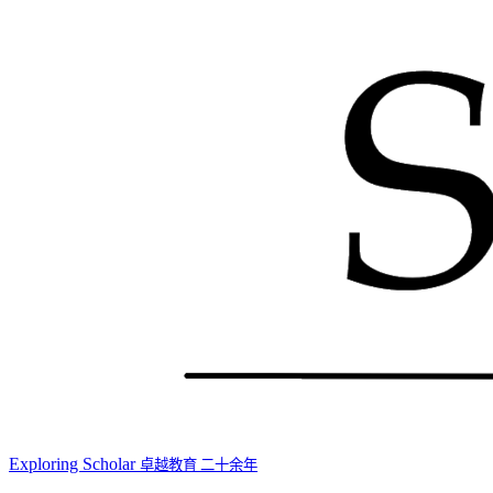
Exploring Scholar
卓越教育 二十余年