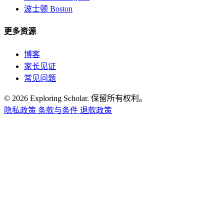
波士顿 Boston
更多资源
博客
家长见证
常见问题
© 2026 Exploring Scholar. 保留所有权利。
隐私政策
条款与条件
退款政策