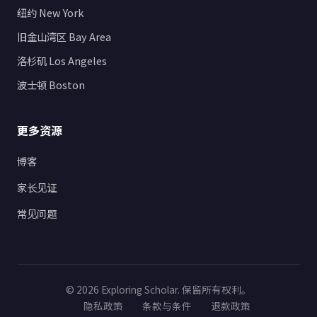
纽约 New York
旧金山湾区 Bay Area
洛杉矶 Los Angeles
波士顿 Boston
更多资源
博客
家长见证
常见问题
© 2026 Exploring Scholar. 保留所有权利。
隐私政策
条款与条件
退款政策