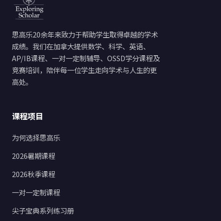
思高乐20余年来致力于帮助学生取得卓越的学术
成绩。我们在加拿大提供数学、科学、英语、
AP/IB课程、一对一定制辅导、OSSD学分课程及
竞赛培训，陪伴每一位学生走向学术与人生的更
高处。
课程项目
为何选择思高乐
2026暑期课程
2026秋季课程
一对一定制课程
尖子宝典系列练习册