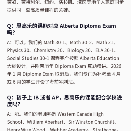
蒙顿、蒙特利尔、纽约、洛杉矶、湾区等地华人家庭同步
提供同一套高质量课程的关键。
Q：思高乐的课能对应 Alberta Diploma Exam
吗？
A：可以。我们的 Math 30-1、Math 30-2、Math 31、
Physics 30、Chemistry 30、Biology 30、ELA 30-1、
Social Studies 30-1 课程完全按照 Alberta Education
大纲设计，并附带历年 Diploma Exam 真题精讲。2026
年 1 月 Diploma Exam 取消后，我们专门为补考至 4 月
或 6 月的学生开设了考前冲刺班。
Q：孩子上 IB 或者 AP，思高乐的课能配合学校进
度吗？
A：能。我们的老师熟悉 Western Canada High
School、William Aberhart、Sir Winston Churchill、
Henry Wise Wood、Webber Academy、Strathcona-