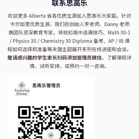
联系思高乐
欢迎更多 Alberta 省各优质生源加入思高乐大家庭。针对
卡尔加里优质生源，我们的创始人李老师、Danny 老师
携团队资深教育专家，将就初高中选课技巧、Math 30-1
/ Physics 30 / Chemistry 30 Diploma 备考、AP / IB 课
程如何选择和准备等关键主题展开系列在线讲座和会谈。
敬请感兴趣的学生家长扫码添加管理员微信
，了解课程详
情、试听安排，或预约一对一咨询。