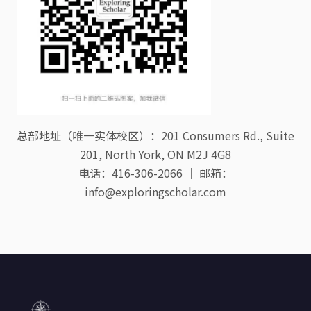
总部地址（唯一实体校区）：201 Consumers Rd., Suite
201, North York, ON M2J 4G8
电话：416-306-2066 ｜ 邮箱：
info@exploringscholar.com