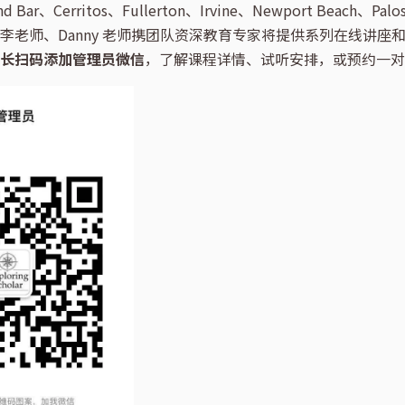
d Bar、Cerritos、Fullerton、Irvine、Newport Beach、Pal
李老师、Danny 老师携团队资深教育专家将提供系列在线讲座
长扫码添加管理员微信
，了解课程详情、试听安排，或预约一对