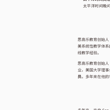
太平洋时间晚
思高乐教育创始人
美系统性教学体系的
线教学经验。
思高乐教育创始人
业，美国大学理事会
员
。多年来在他的