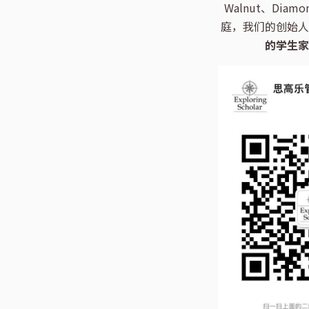
Walnut、Diamon
庭，我们的创始人
的学生家