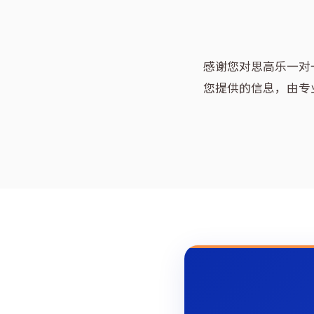
感谢您对思高乐一对
您提供的信息，由专