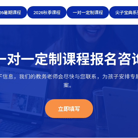
026暑期课程
2026秋季课程
一对一定制课程
尖子宝典系
一对一定制课程报名咨
下信息，我们的教务老师会尽快与您联系，为孩子安排专
案。
立即填写