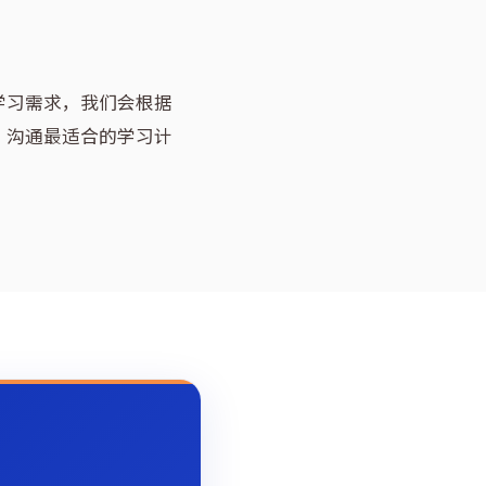
学习需求，我们会根据
，沟通最适合的学习计