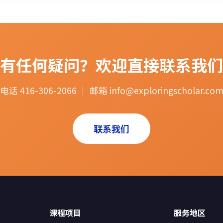
有任何疑问？欢迎直接联系我们
电话 416-306-2066 ｜ 邮箱 info@exploringscholar.co
联系我们
课程项目
服务地区