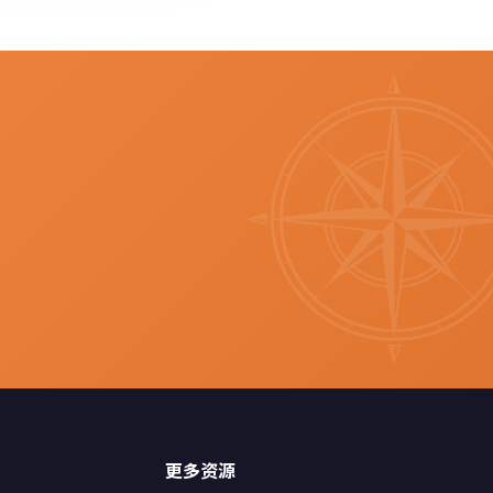
m
更多资源