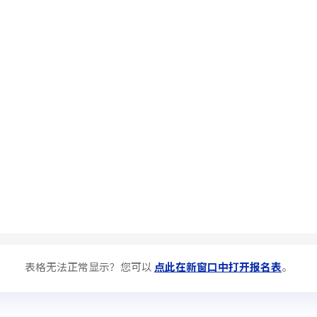
表格无法正常显示？您可以
点此在新窗口中打开报名表
。