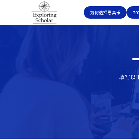
为何选择思高乐
2
填写以