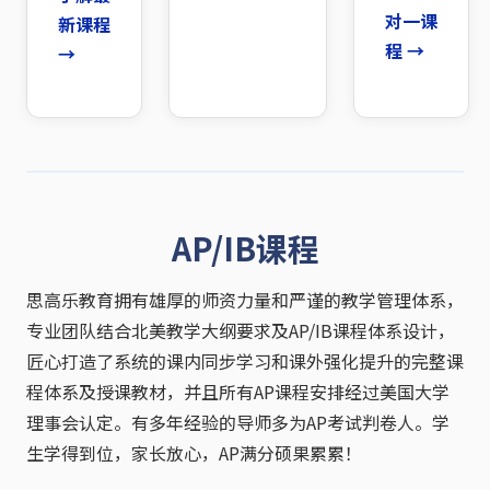
对一课
新课程
程 →
→
AP/IB课程
思高乐教育拥有雄厚的师资力量和严谨的教学管理体系，
专业团队结合北美教学大纲要求及AP/IB课程体系设计，
匠心打造了系统的课内同步学习和课外强化提升的完整课
程体系及授课教材，并且所有AP课程安排经过美国大学
理事会认定。有多年经验的导师多为AP考试判卷人。学
生学得到位，家长放心，AP满分硕果累累！