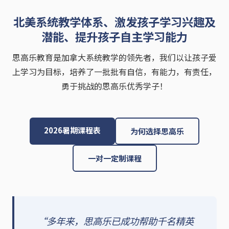
北美系统教学体系、激发孩子学习兴趣及
潜能、提升孩子自主学习能力
思高乐教育是加拿大系统教学的领先者，我们以让孩子爱
上学习为目标，培养了一批批有自信，有能力，有责任，
勇于挑战的思高乐优秀学子！
2026暑期课程表
为何选择思高乐
一对一定制课程
“多年来，思高乐已成功帮助千名精英