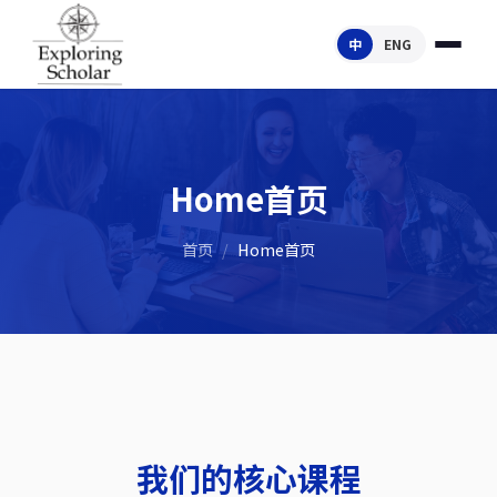
中
ENG
Home首页
首页
/
Home首页
我们的核心课程