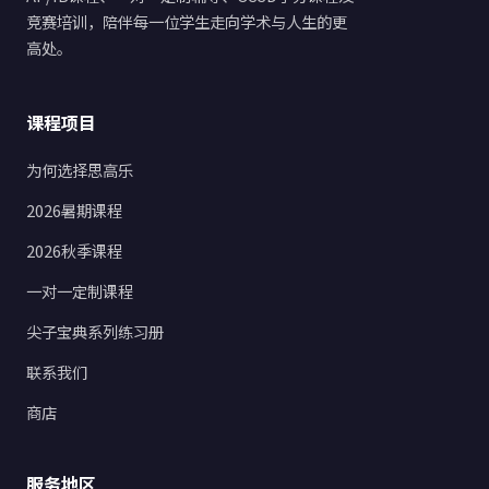
竞赛培训，陪伴每一位学生走向学术与人生的更
高处。
课程项目
为何选择思高乐
2026暑期课程
2026秋季课程
一对一定制课程
尖子宝典系列练习册
联系我们
商店
服务地区