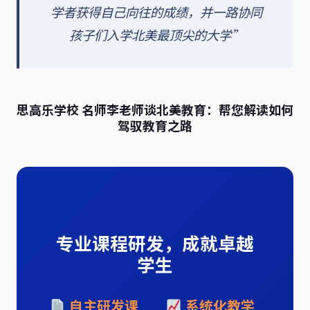
学者获得自己向往的成绩，并一路协同
孩子们入学北美最顶尖的大学”
思高乐学校 名师李老师谈北美教育：帮您解读如何
驾驭教育之路
专业课程研发，成就卓越
学生
自主研发课
系统化教学