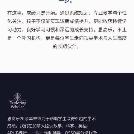
在这里，成绩只是开始。通过系统规划、专业教学与个性
化关注，孩子不仅能实现短期成绩提升，更能收获持续学
习动力、良好学习习惯和深远的成长支持。思高乐，不止
是一个补习机构，更是每位学生走向顶尖学术与人生高度
的长期伙伴。
思高乐20余年来致力于帮助学生取得卓越的学术
成绩。我们在加拿大提供数学、科学、英语、
AP/IB课程、一对一定制辅导、OSSD学分课程及