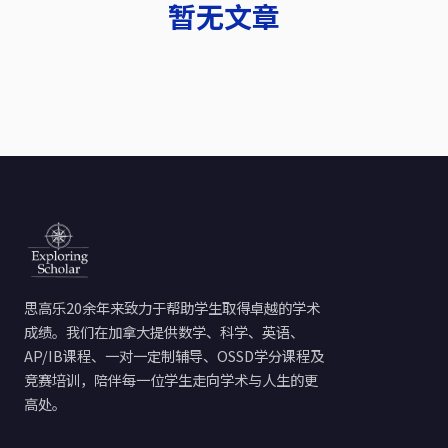
暂无文章
思高乐20余年来致力于帮助学生取得卓越的学术
成绩。我们在加拿大提供数学、科学、英语、
AP/IB课程、一对一定制辅导、OSSD学分课程及
竞赛培训，陪伴每一位学生走向学术与人生的更
高处。