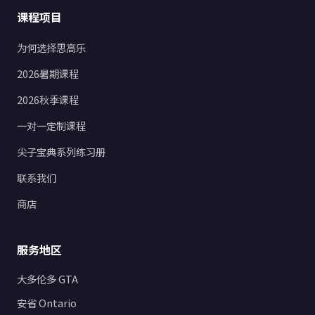
课程项目
为何选择思高乐
2026暑期课程
2026秋季课程
一对一定制课程
尖子宝典系列练习册
联系我们
商店
服务地区
大多伦多 GTA
安省 Ontario