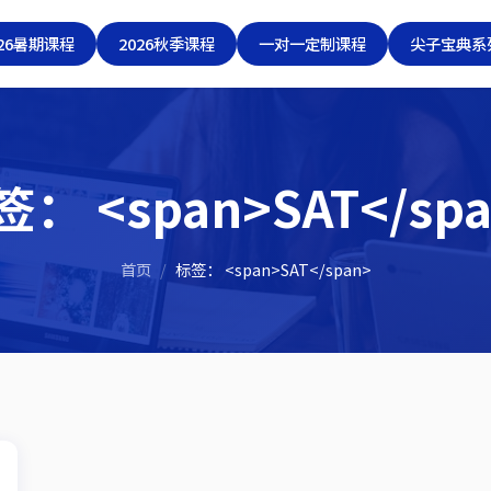
026暑期课程
2026秋季课程
一对一定制课程
尖子宝典系
： <span>SAT</sp
首页
/
标签： <span>SAT</span>