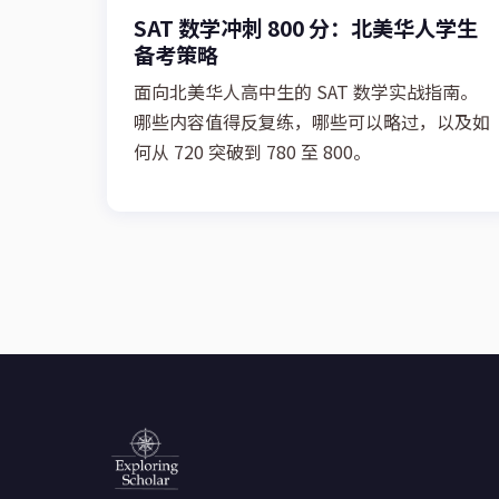
SAT 数学冲刺 800 分：北美华人学生
备考策略
面向北美华人高中生的 SAT 数学实战指南。
哪些内容值得反复练，哪些可以略过，以及如
何从 720 突破到 780 至 800。