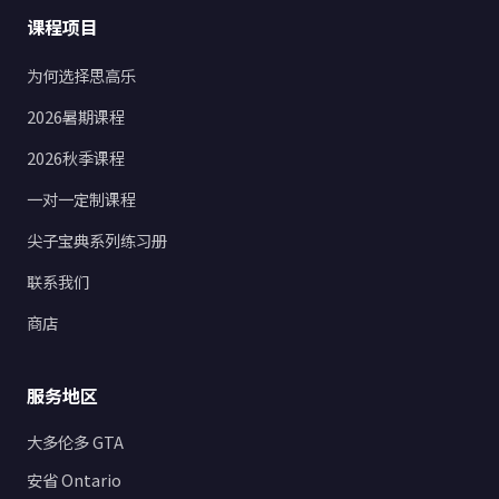
课程项目
为何选择思高乐
2026暑期课程
2026秋季课程
一对一定制课程
尖子宝典系列练习册
联系我们
商店
服务地区
大多伦多 GTA
安省 Ontario