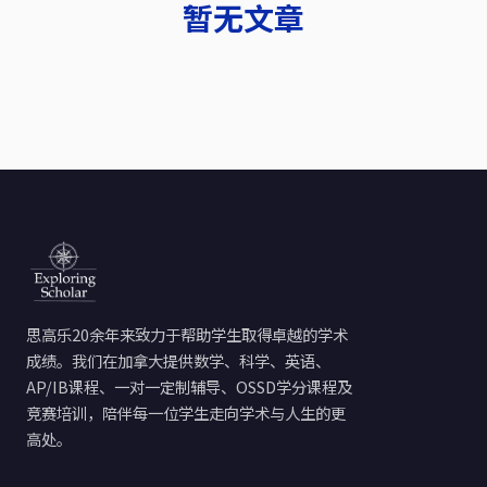
暂无文章
思高乐20余年来致力于帮助学生取得卓越的学术
成绩。我们在加拿大提供数学、科学、英语、
AP/IB课程、一对一定制辅导、OSSD学分课程及
竞赛培训，陪伴每一位学生走向学术与人生的更
高处。