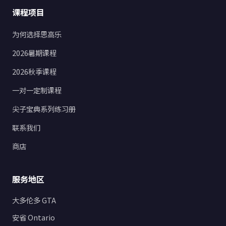
课程项目
为何选择思高乐
2026暑期课程
2026秋季课程
一对一定制课程
尖子宝典系列练习册
联系我们
商店
服务地区
大多伦多 GTA
安省 Ontario