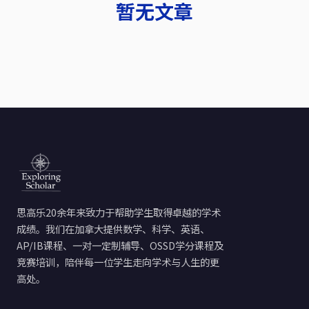
暂无文章
思高乐20余年来致力于帮助学生取得卓越的学术
成绩。我们在加拿大提供数学、科学、英语、
AP/IB课程、一对一定制辅导、OSSD学分课程及
竞赛培训，陪伴每一位学生走向学术与人生的更
高处。