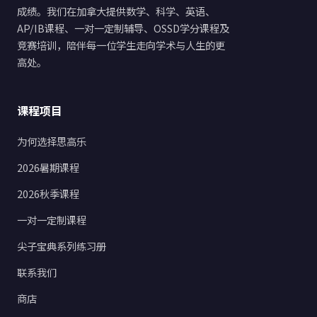
成绩。我们在加拿大提供数学、科学、英语、
AP/IB课程、一对一定制辅导、OSSD学分课程及
竞赛培训，陪伴每一位学生走向学术与人生的更
高处。
课程项目
为何选择思高乐
2026暑期课程
2026秋季课程
一对一定制课程
尖子宝典系列练习册
联系我们
商店