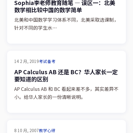
Sophia李老师教育随笔 — 误区一：北美
数学相比较中国的数学简单
北美和中国数学学习体系不同，北美采取选课制，
针对不同的学生水…
14 2 月, 2019
考试备考
AP Calculus AB 还是 BC？华人家长一定
要知道的区别
AP Calculus AB 和 BC 看起来差不多，其实差异不
小。给华人家长的一份清晰说明。
8 10 月, 2007
教学心得