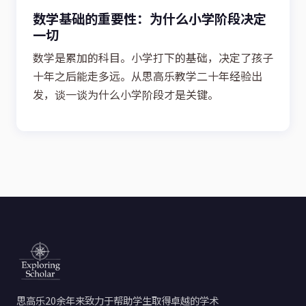
数学基础的重要性：为什么小学阶段决定
一切
数学是累加的科目。小学打下的基础，决定了孩子
十年之后能走多远。从思高乐教学二十年经验出
发，谈一谈为什么小学阶段才是关键。
思高乐20余年来致力于帮助学生取得卓越的学术