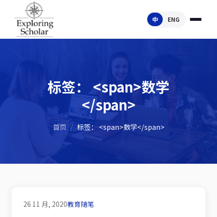
中
ENG
标签： <span>数学
</span>
首页
/
标签： <span>数学</span>
26 11 月, 2020
教育随笔