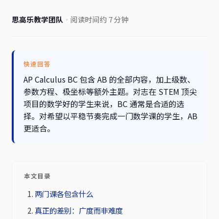
思高乐教学团队
·
阅读时间约 7 分钟
快速回答
AP Calculus BC 包含 AB 的全部内容，加上级数、
参数方程、极坐标等额外主题。对志在 STEM 顶尖
项目的数学好的学生来说，BC 通常是合适的选
择。对希望以平稳节奏完成一门数学课的学生，AB
更适合。
本文目录
两门课各包含什么
真正的差别：广度而非难度