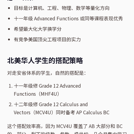
目标是计算机、工程、物理、数学等量化方向
十一年级 Advanced Functions 或同等课程表现优秀
希望最大化大学换学分
有竞争美国顶尖工程项目的实力
北美华人学生的搭配策略
对走安省体系的学生，自然的搭配是：
十一年级修 Grade 12 Advanced
Functions（MHF4U）
十二年级修 Grade 12 Calculus and
Vectors（MCV4U）同时备考 AP Calculus BC
这个搭配效率高，因为 MCV4U 覆盖了 AB 大部分和 BC
的一部分。剩下的级数、参数、极坐标，几个月集中学习