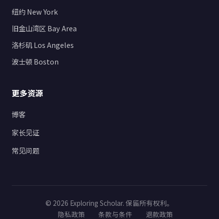
纽约 New York
旧金山湾区 Bay Area
洛杉矶 Los Angeles
波士顿 Boston
更多资源
博客
家长见证
常见问题
© 2026 Exploring Scholar. 保留所有权利。
隐私政策
条款与条件
退款政策