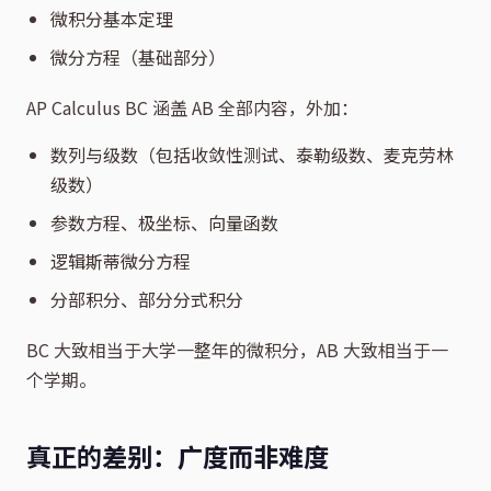
微积分基本定理
微分方程（基础部分）
AP Calculus BC 涵盖 AB 全部内容，外加：
数列与级数（包括收敛性测试、泰勒级数、麦克劳林
级数）
参数方程、极坐标、向量函数
逻辑斯蒂微分方程
分部积分、部分分式积分
BC 大致相当于大学一整年的微积分，AB 大致相当于一
个学期。
真正的差别：广度而非难度