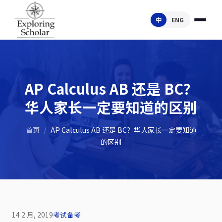
中
ENG
AP Calculus AB 还是 BC？
华人家长一定要知道的区别
首页
/
AP Calculus AB 还是 BC？华人家长一定要知道
的区别
14 2 月, 2019
考试备考