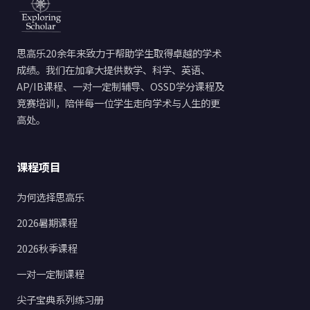
思高乐20余年来致力于帮助学生取得卓越的学术
成绩。我们在加拿大提供数学、科学、英语、
AP/IB课程、一对一定制辅导、OSSD学分课程及
竞赛培训，陪伴每一位学生走向学术与人生的更
高处。
课程项目
为何选择思高乐
2026暑期课程
2026秋季课程
一对一定制课程
尖子宝典系列练习册