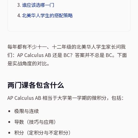
谁应该选哪一门
北美华人学生的搭配策略
每年都有不少十一、十二年级的北美华人学生家长问我
们：AP Calculus AB 还是 BC？答案并不总是 BC。下面
是实战角度的对比。
两门课各包含什么
AP Calculus AB 相当于大学第一学期的微积分，包括：
极限与连续
导数（技巧与应用）
积分（定积分与不定积分）