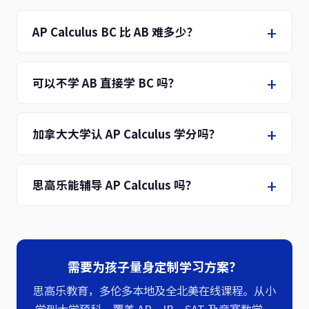
AP Calculus BC 比 AB 难多少？
可以不学 AB 直接学 BC 吗？
加拿大大学认 AP Calculus 学分吗？
思高乐能辅导 AP Calculus 吗？
需要为孩子量身定制学习方案？
思高乐教育，多伦多本地及全北美在线课程。从小
学到大学预科，覆盖 AP、IB、SAT 及竞赛数学。