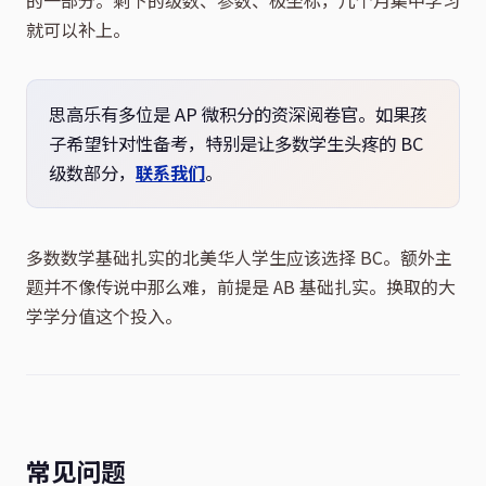
就可以补上。
思高乐有多位是 AP 微积分的资深阅卷官。如果孩
子希望针对性备考，特别是让多数学生头疼的 BC
级数部分，
联系我们
。
多数数学基础扎实的北美华人学生应该选择 BC。额外主
题并不像传说中那么难，前提是 AB 基础扎实。换取的大
学学分值这个投入。
常见问题