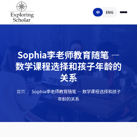
中
ENG
Sophia李老师教育随笔 —
数学课程选择和孩子年龄的
关系
首页
/
Sophia李老师教育随笔 — 数学课程选择和孩子
年龄的关系