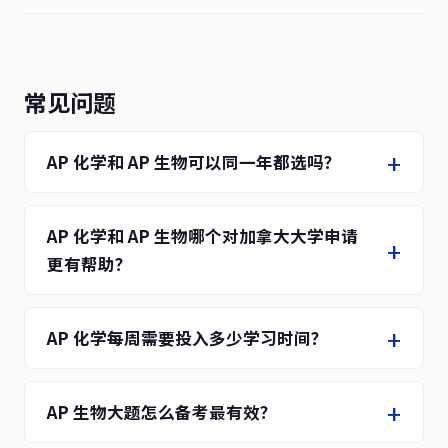
常见问题
AP 化学和 AP 生物可以同一年都选吗？
AP 化学和 AP 生物哪个对加拿大大学申请
更有帮助？
AP 化学每周需要投入多少学习时间？
AP 生物大题怎么备考最有效？