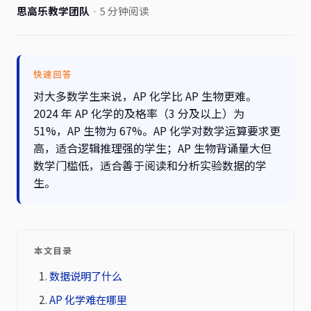
思高乐教学团队
·
5 分钟阅读
快速回答
对大多数学生来说，AP 化学比 AP 生物更难。
2024 年 AP 化学的及格率（3 分及以上）为
51%，AP 生物为 67%。AP 化学对数学运算要求更
高，适合逻辑推理强的学生；AP 生物背诵量大但
数学门槛低，适合善于阅读和分析实验数据的学
生。
本文目录
数据说明了什么
AP 化学难在哪里