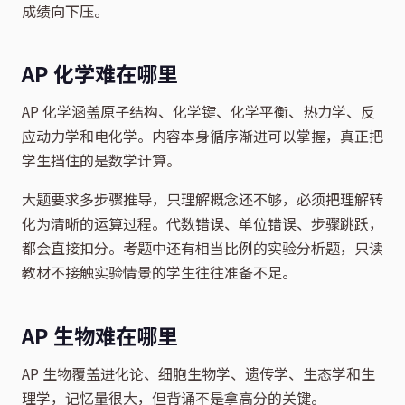
成绩向下压。
AP 化学难在哪里
AP 化学涵盖原子结构、化学键、化学平衡、热力学、反
应动力学和电化学。内容本身循序渐进可以掌握，真正把
学生挡住的是数学计算。
大题要求多步骤推导，只理解概念还不够，必须把理解转
化为清晰的运算过程。代数错误、单位错误、步骤跳跃，
都会直接扣分。考题中还有相当比例的实验分析题，只读
教材不接触实验情景的学生往往准备不足。
AP 生物难在哪里
AP 生物覆盖进化论、细胞生物学、遗传学、生态学和生
理学，记忆量很大，但背诵不是拿高分的关键。