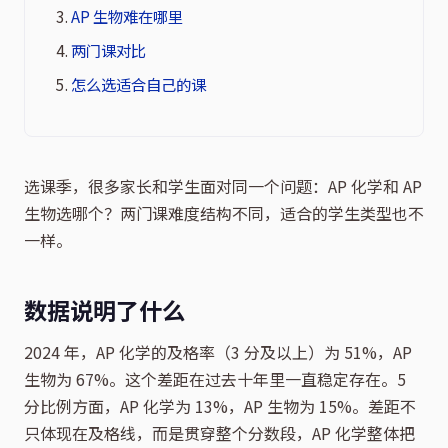
AP 生物难在哪里
两门课对比
怎么选适合自己的课
选课季，很多家长和学生面对同一个问题：AP 化学和 AP
生物选哪个？两门课难度结构不同，适合的学生类型也不
一样。
数据说明了什么
2024 年，AP 化学的及格率（3 分及以上）为 51%，AP
生物为 67%。这个差距在过去十年里一直稳定存在。5
分比例方面，AP 化学为 13%，AP 生物为 15%。差距不
只体现在及格线，而是贯穿整个分数段，AP 化学整体把