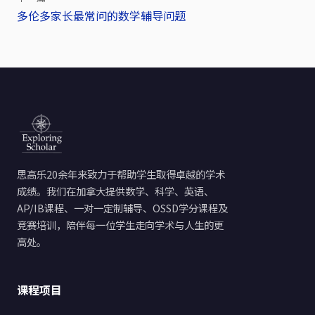
章
多伦多家长最常问的数学辅导问题
导
航
思高乐20余年来致力于帮助学生取得卓越的学术
成绩。我们在加拿大提供数学、科学、英语、
AP/IB课程、一对一定制辅导、OSSD学分课程及
竞赛培训，陪伴每一位学生走向学术与人生的更
高处。
课程项目