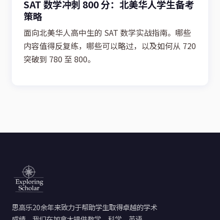
SAT 数学冲刺 800 分：北美华人学生备考
策略
面向北美华人高中生的 SAT 数学实战指南。哪些
内容值得反复练，哪些可以略过，以及如何从 720
突破到 780 至 800。
思高乐20余年来致力于帮助学生取得卓越的学术
成绩。我们在加拿大提供数学、科学、英语、