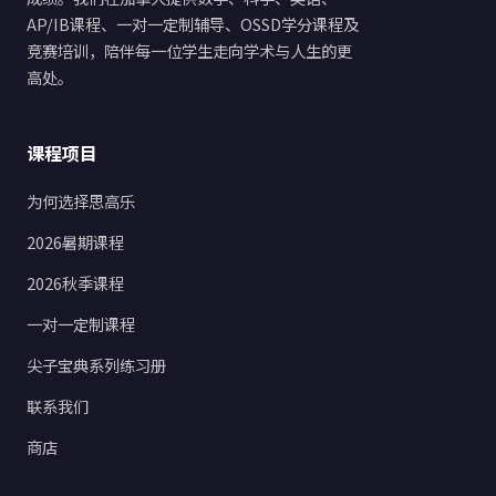
AP/IB课程、一对一定制辅导、OSSD学分课程及
竞赛培训，陪伴每一位学生走向学术与人生的更
高处。
课程项目
为何选择思高乐
2026暑期课程
2026秋季课程
一对一定制课程
尖子宝典系列练习册
联系我们
商店