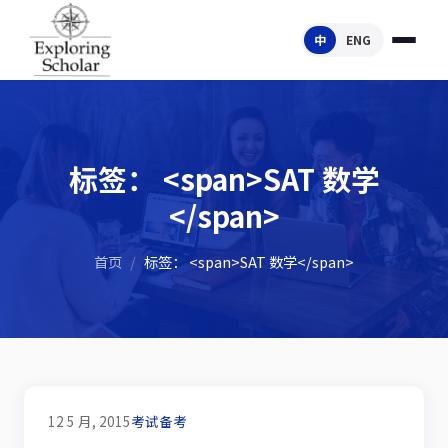
中
ENG
标签： <span>SAT 数学
</span>
首页
/
标签： <span>SAT 数学</span>
12 5 月, 2015
考试备考