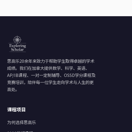
思高乐20余年来致力于帮助学生取得卓越的学术
成绩。我们在加拿大提供数学、科学、英语、
AP/IB课程、一对一定制辅导、OSSD学分课程及
竞赛培训，陪伴每一位学生走向学术与人生的更
高处。
课程项目
为何选择思高乐