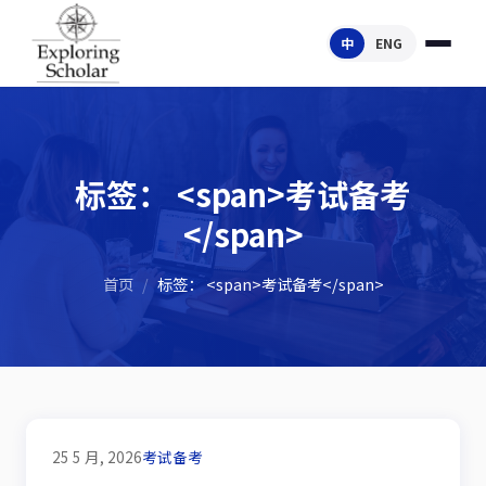
中
ENG
标签： <span>考试备考
</span>
首页
/
标签： <span>考试备考</span>
25 5 月, 2026
考试备考