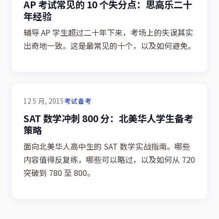
AP 考试常见的 10 个失分点：思高乐二十
年经验
辅导 AP 学生超过二十年下来，考场上的失误其实
出奇地一致。这是最常见的十个，以及如何避免。
12 5 月, 2015
考试备考
SAT 数学冲刺 800 分：北美华人学生备考
策略
面向北美华人高中生的 SAT 数学实战指南。哪些
内容值得反复练，哪些可以略过，以及如何从 720
突破到 780 至 800。