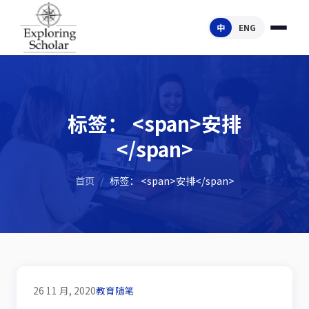
中
ENG
标签： <span>安排
</span>
首页
/
标签： <span>安排</span>
26 11 月, 2020
教育随笔