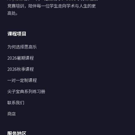
竞赛培训，陪伴每一位学生走向学术与人生的更
高处。
课程项目
为何选择思高乐
2026暑期课程
2026秋季课程
一对一定制课程
尖子宝典系列练习册
联系我们
商店
服务地区