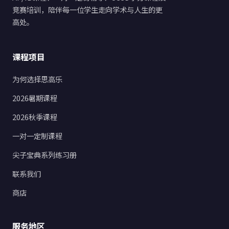
竞赛培训，陪伴每一位学生走向学术与人生的更
高处。
课程项目
为何选择思高乐
2026暑期课程
2026秋季课程
一对一定制课程
尖子宝典系列练习册
联系我们
商店
服务地区