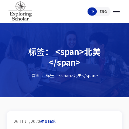
中
ENG
标签： <span>北美
</span>
首页
/
标签： <span>北美</span>
26 11 月, 2020
教育随笔